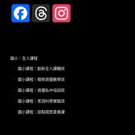
Facebook
Threads
Instagram
國小｜全人課程
國小課程｜創新全人課輔班
國小課程｜精修資優數學班
國小課程｜資優私中培訓班
國小課程｜黑洞科學實驗班
國小課程｜逗點閱思素養課