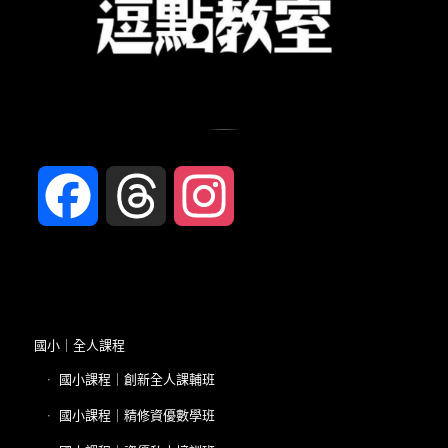
Facebook
Threads
Instagram
國小｜全人課程
國小課程｜創新全人課輔班
國小課程｜精修資優數學班