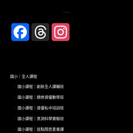
Facebook
Threads
Instagram
國小｜全人課程
國小課程｜創新全人課輔班
國小課程｜精修資優數學班
國小課程｜資優私中培訓班
國小課程｜黑洞科學實驗班
國小課程｜逗點閱思素養課