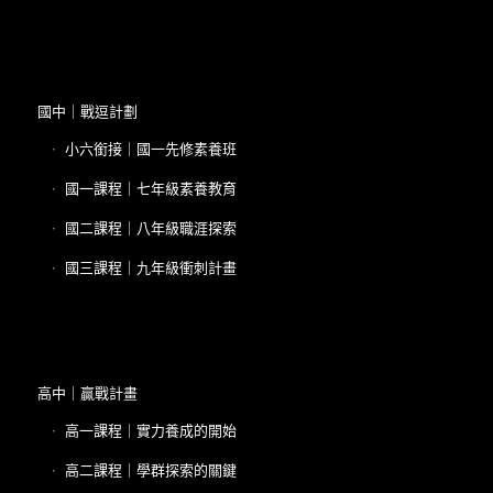
國中｜戰逗計劃
小六銜接｜國一先修素養班
國一課程｜七年級素養教育
國二課程｜八年級職涯探索
國三課程｜九年級衝刺計畫
高中｜贏戰計畫
高一課程｜實力養成的開始
高二課程｜學群探索的關鍵