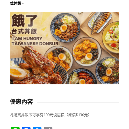
式丼飯
。
優惠內容
凡購買丼飯即可享有100元優惠價（原價$130元）