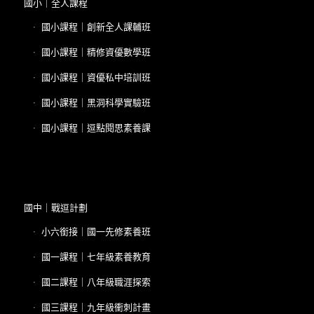
國小｜全人課程
國小課程｜創新全人課輔班
國小課程｜精修資優數學班
國小課程｜資優私中培訓班
國小課程｜黑洞科學實驗班
國小課程｜逗點閱思素養課
國中｜戰逗計劃
小六銜接｜國一先修素養班
國一課程｜七年級素養教育
國二課程｜八年級職涯探索
國三課程｜九年級衝刺計畫