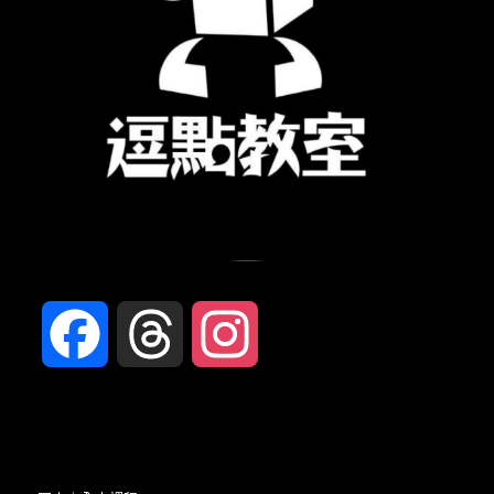
Facebook
Threads
Instagram