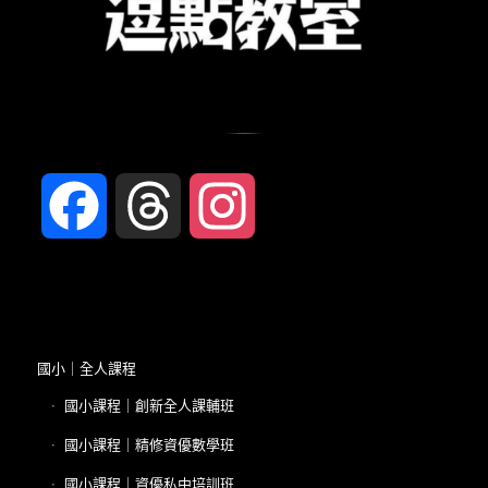
Facebook
Threads
Instagram
國小｜全人課程
國小課程｜創新全人課輔班
國小課程｜精修資優數學班
國小課程｜資優私中培訓班