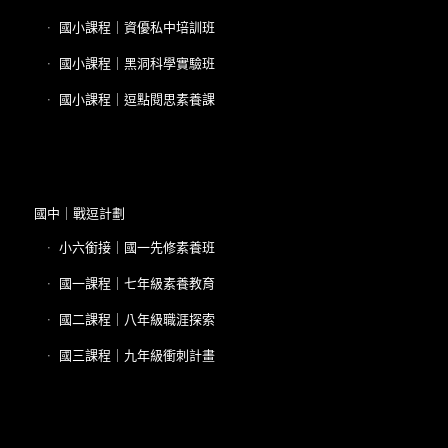
國小課程｜資優私中培訓班
國小課程｜黑洞科學實驗班
國小課程｜逗點閱思素養課
國中｜戰逗計劃
小六銜接｜國一先修素養班
國一課程｜七年級素養教育
國二課程｜八年級職涯探索
國三課程｜九年級衝刺計畫