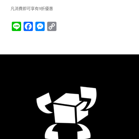
凡消費即可享有9折優惠
Line
Facebook
Messenger
Copy
Link