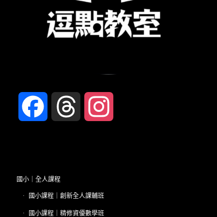
Facebook
Threads
Instagram
國小｜全人課程
國小課程｜創新全人課輔班
國小課程｜精修資優數學班