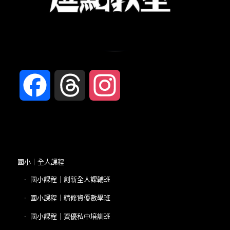
Facebook
Threads
Instagram
國小｜全人課程
國小課程｜創新全人課輔班
國小課程｜精修資優數學班
國小課程｜資優私中培訓班