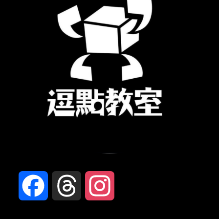
Facebook
Threads
Instagram