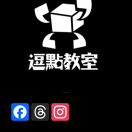
Facebook
Threads
Instagram