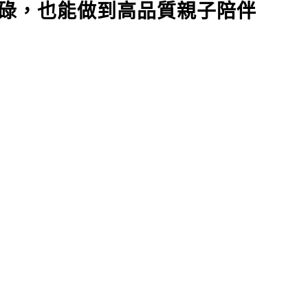
碌，也能做到高品質親子陪伴