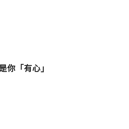
是你「有心」