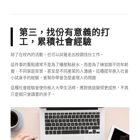
第三，找份有意義的打
工，累積社會經驗
除了在校內的活動，也可以試著走出校園找份工作。
這件事的重點通常不是為了賺那點薪水，而是為了練習跟不同年齡
層、不同家庭背景、甚至是不同產業的人溝通。這種提早進入社會
小試身手的經驗，會幫你學會怎麼處理人的問題
這種社會經驗會使你進入大學生活時，應對進退變得更成熟，不再
只是個只會讀書的孩子。