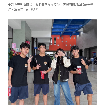
不論你在哪個階段，我們都準備好陪你一起規劃最熱血的高中學
涯，讓我們一起戰逗吧！