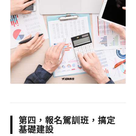
第四，報名駕訓班，搞定
基礎建設