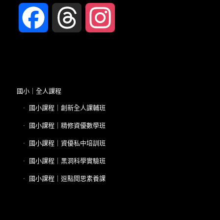
Facebook
Threads
Instagram
國小｜全人課程
國小課程｜創新全人課輔班
國小課程｜精修資優數學班
國小課程｜資優私中培訓班
國小課程｜黑洞科學實驗班
國小課程｜逗點閱思素養課