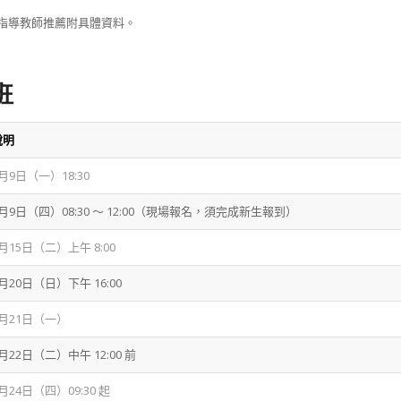
指導教師推薦附具體資料。
班
說明
6月9日（一）18:30
 7月9日（四）08:30 ～ 12:00（現場報名，須完成新生報到）
7月15日（二）上午 8:00
7月20日（日）下午 16:00
 7月21日（一）
7月22日（二）中午 12:00 前
7月24日（四）09:30 起