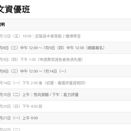
文資優班
說明
 6月12日（五）19:00｜武陵高中美育館 2 樓博學堂
7月8日（三）中午 12:00 ～ 7月9日（四）中午 12:00（網路報名）
 7月9日（四）下午 1:00（申請費用減免者無須先繳）
7月8日（三）中午 12:00 ～ 7月14日（一）
 7月14日（一）下午 2:00 後（初選、複選評量證相同）
 7月15日（二）上午：性向測驗 / 下午：能力評量
7月20日（日）下午 4:00 前
7月21日（一）上午 9:00
 7月22日（二）