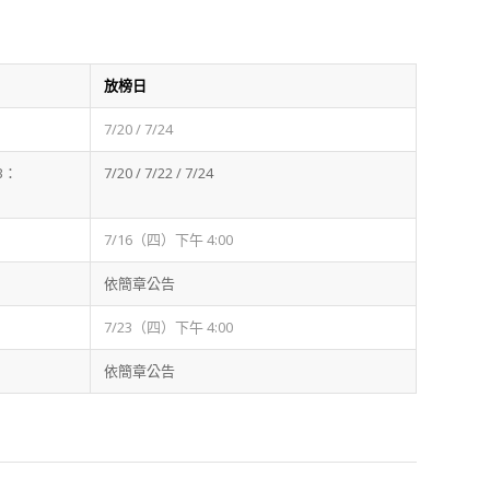
放榜日
7/20 / 7/24
B：
7/20 / 7/22 / 7/24
7/16（四）下午 4:00
依簡章公告
7/23（四）下午 4:00
依簡章公告