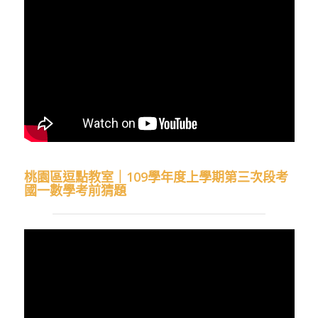
桃園區逗點教室｜109學年度上學期第三次段考
國一數學考前猜題