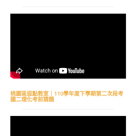
桃園區逗點教室｜110學年度下學期第二次段考
國二理化考前猜題