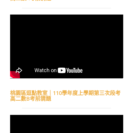
桃園區逗點教室｜110學年度上學期第三次段考
高二數B考前猜題