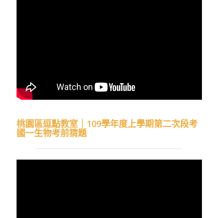
桃園區逗點教室｜109學年度上學期第二次段考
國一生物考前猜題