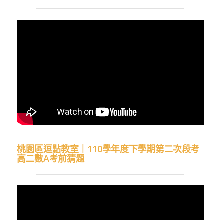
桃園區逗點教室｜110學年度下學期第二次段考
高二數A考前猜題