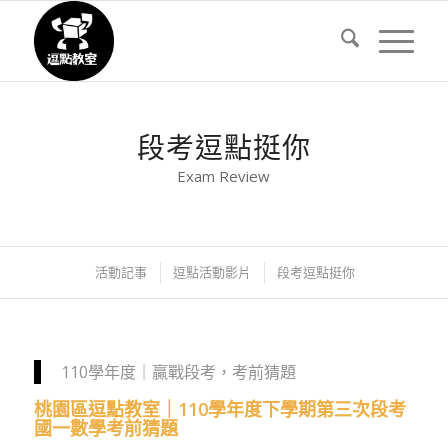
段考逗點挺你
Exam Review
活動記事
逗點活動影片
段考逗點挺你
110學年度｜贏戰段考，考前猜題
桃園區逗點教室｜110學年度下學期第三次段考
國一數學考前猜題