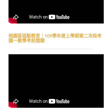
桃園區逗點教室｜109學年度上學期第二次段考
國一數學考前猜題