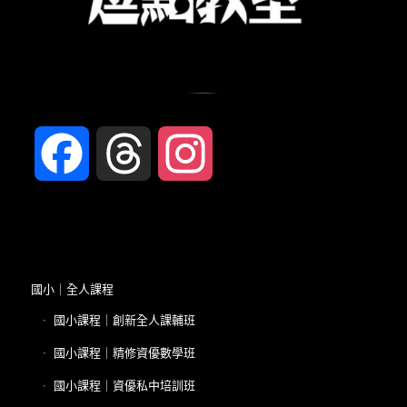
Facebook
Threads
Instagram
國小｜全人課程
國小課程｜創新全人課輔班
國小課程｜精修資優數學班
國小課程｜資優私中培訓班