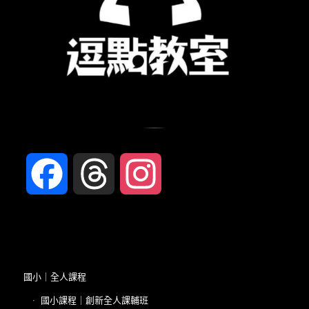
Facebook
Threads
Instagram
國小｜全人課程
國小課程｜創新全人課輔班