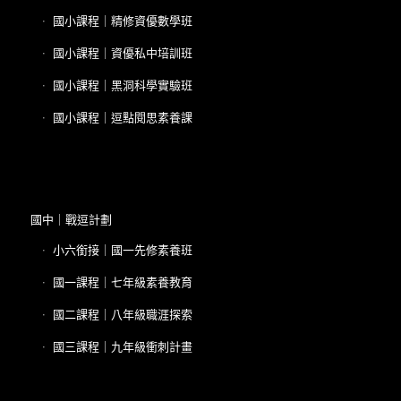
國小課程｜精修資優數學班
國小課程｜資優私中培訓班
國小課程｜黑洞科學實驗班
國小課程｜逗點閱思素養課
國中｜戰逗計劃
小六銜接｜國一先修素養班
國一課程｜七年級素養教育
國二課程｜八年級職涯探索
國三課程｜九年級衝刺計畫