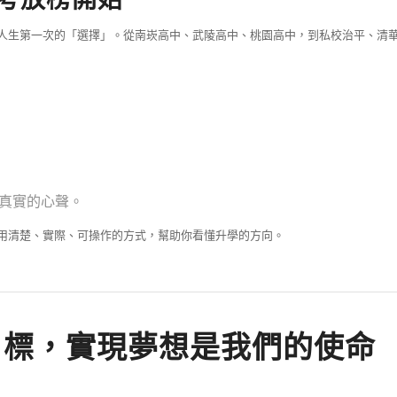
人生第一次的「選擇」。從南崁高中、武陵高中、桃園高中，到私校治平、清華附
真實的心聲。
用清楚、實際、可操作的方式，幫助你看懂升學的方向。
目標，實現夢想是我們的使命