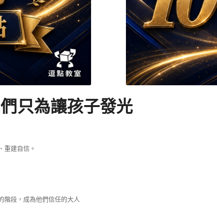
我們
只為讓孩子發光
、重建自信。
的階段，成為他們信任的大人