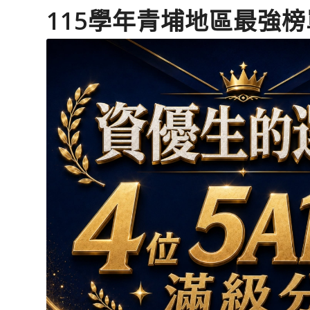
115學年青埔地區最強榜