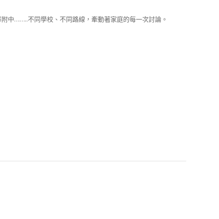
中……..不同學校、不同路線，牽動著家庭的每一次討論。