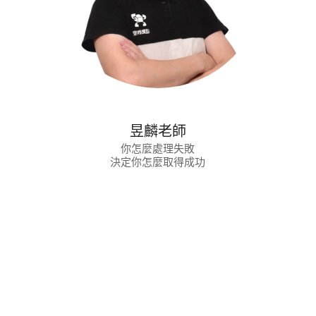
昱麟老師
你怎麼處理失敗
決定你怎麼取得成功