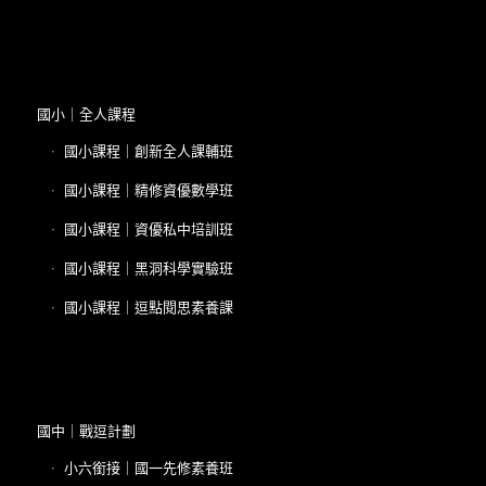
國小｜全人課程
國小課程｜創新全人課輔班
國小課程｜精修資優數學班
國小課程｜資優私中培訓班
國小課程｜黑洞科學實驗班
國小課程｜逗點閱思素養課
國中｜戰逗計劃
小六銜接｜國一先修素養班