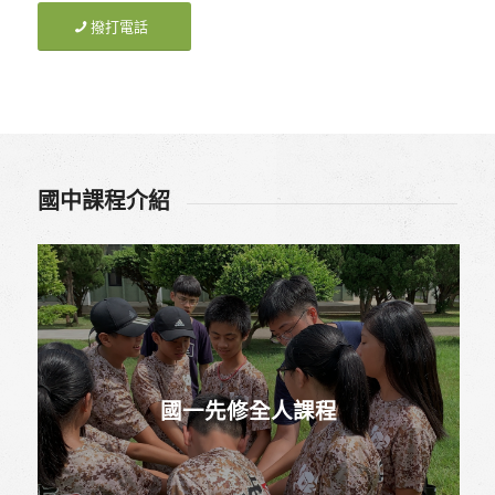
撥打電話
國中課程介紹
國一先修全人課程