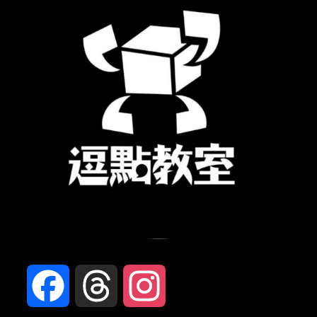
Facebook
Threads
Instagram