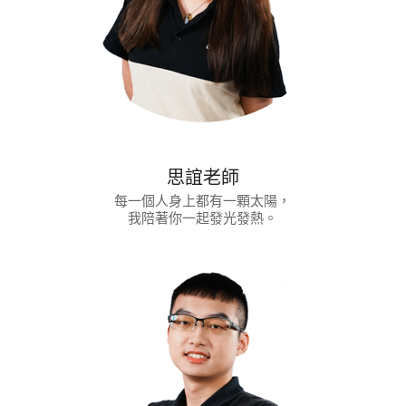
思誼老師
每一個人身上都有一顆太陽，
我陪著你一起發光發熱。